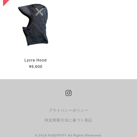
Lycra Hood
¥6,600
プライバシーポリシー
特定商取引法に基づく表記
© 2016 AIDENTIFY All Rights Reserved.