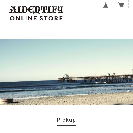
Pickup