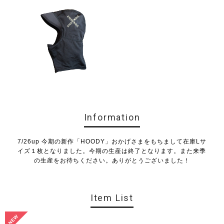
Information
7/26up 今期の新作「HOODY」おかげさまをもちまして在庫Lサ
イズ１枚となりました。今期の生産は終了となります。また来季
の生産をお待ちください。ありがとうございました！
Item List