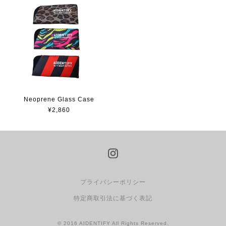
Neoprene Glass Case
¥2,860
プライバシーポリシー
特定商取引法に基づく表記
© 2016 AIDENTIFY All Rights Reserved.