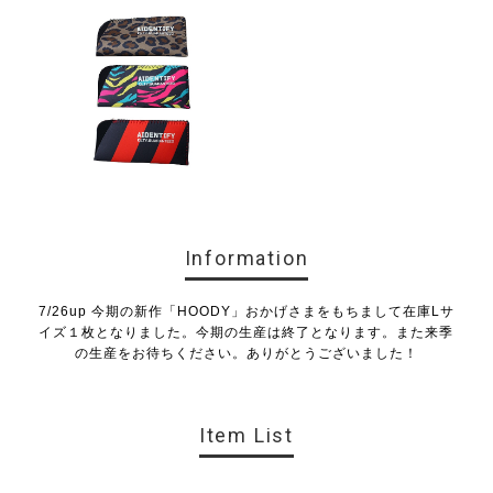
Information
7/26up 今期の新作「HOODY」おかげさまをもちまして在庫Lサ
イズ１枚となりました。今期の生産は終了となります。また来季
の生産をお待ちください。ありがとうございました！
Item List