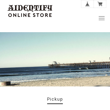
Pickup