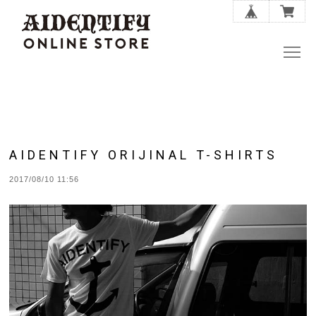
AIDENTIFY ORIJINAL T-SHIRTS
2017/08/10 11:56