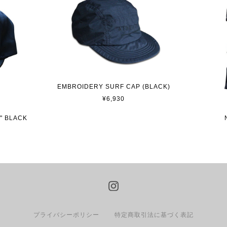
EMBROIDERY SURF CAP (BLACK)
¥6,930
T" BLACK
プライバシーポリシー
特定商取引法に基づく表記