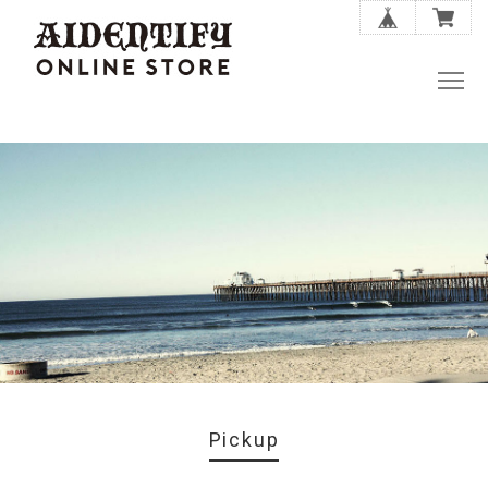
Pickup