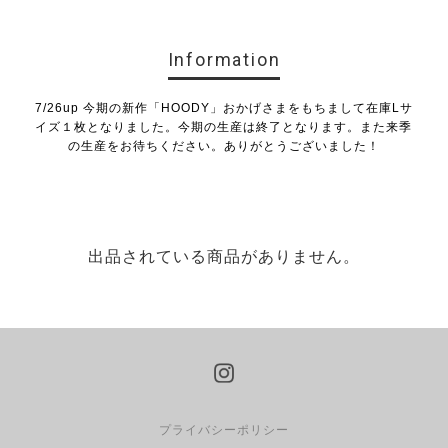
Information
7/26up 今期の新作「HOODY」おかげさまをもちまして在庫Lサ
イズ１枚となりました。今期の生産は終了となります。また来季
の生産をお待ちください。ありがとうございました！
出品されている商品がありません。
プライバシーポリシー