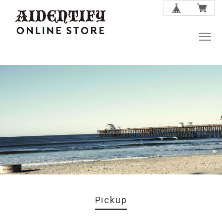
Pickup