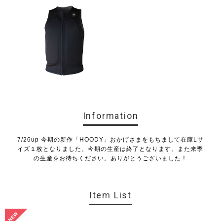
Information
7/26up 今期の新作「HOODY」おかげさまをもちまして在庫Lサ
イズ１枚となりました。今期の生産は終了となります。また来季
の生産をお待ちください。ありがとうございました！
Item List