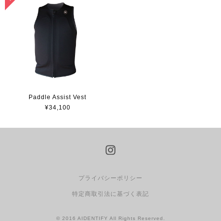
Paddle Assist Vest
¥34,100
プライバシーポリシー
特定商取引法に基づく表記
© 2016 AIDENTIFY All Rights Reserved.