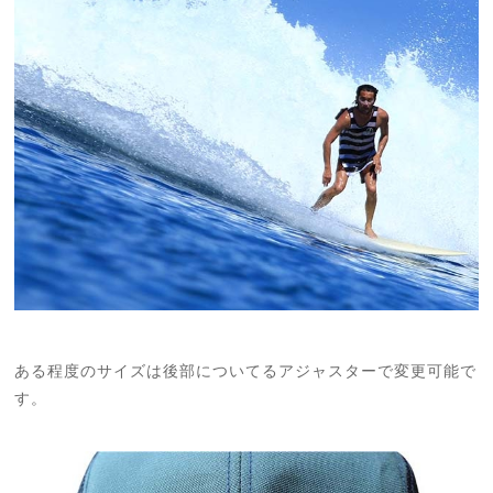
ある程度のサイズは後部についてるアジャスターで変更可能で
す。