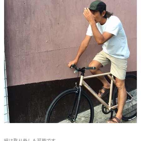
紐は取り外しも可能です。