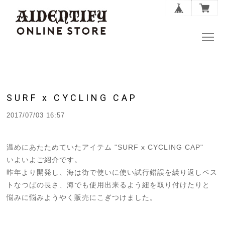
SURF x CYCLING CAP
2017/07/03 16:57
温めにあたためていたアイテム "SURF x CYCLING CAP"
いよいよご紹介です。
昨年より開発し、海は街で使いに使い試行錯誤を繰り返しベス
トなつばの長さ、海でも使用出来るよう紐を取り付けたりと
悩みに悩みようやく販売にこぎつけました。