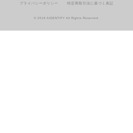
プライバシーポリシー
特定商取引法に基づく表記
© 2016 AIDENTIFY All Rights Reserved.