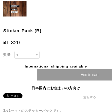
Sticker Pack (B)
¥1,320
数量
International shipping available
Add to cart
日本国内にお住まいの方向け
通報する
3枚1セットのステッカーパックです。