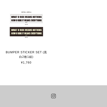
BUMPER STICKER SET (黒
白2枚1組)
¥1,760